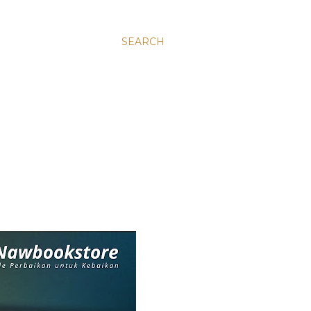
SEARCH