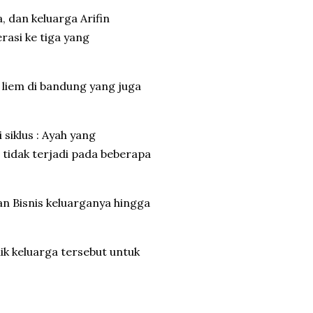
, dan keluarga Arifin
rasi ke tiga yang
a liem di bandung yang juga
siklus : Ayah yang
tidak terjadi pada beberapa
 Bisnis keluarganya hingga
ik keluarga tersebut untuk