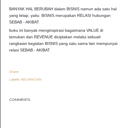
BANYAK HAL BERUBAH dalam BISNIS namun ada satu hal
yang tetap, yaitu: BISNIS merupakan RELASI hubungan
SEBAB - AKIBAT.
buku ini banyak menginspirasi bagaimana VALUE di
temukan dan REVENUE diciptakan melalui sebuah
rangkaian kegiatan BISNIS yang satu sama lain mempunyai
relasi SEBAB - AKIBAT.
Share
Labels:
KEUANGAN
COMMENTS