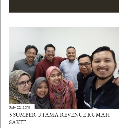
July 22, 2019
5 SUMBER UTAMA REVENUE RUMAH
SAKIT