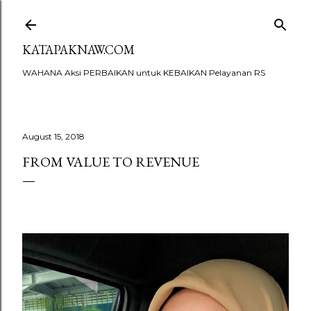
Skip to main content
KATAPAKNAW.COM
WAHANA Aksi PERBAIKAN untuk KEBAIKAN Pelayanan RS
August 15, 2018
FROM VALUE TO REVENUE