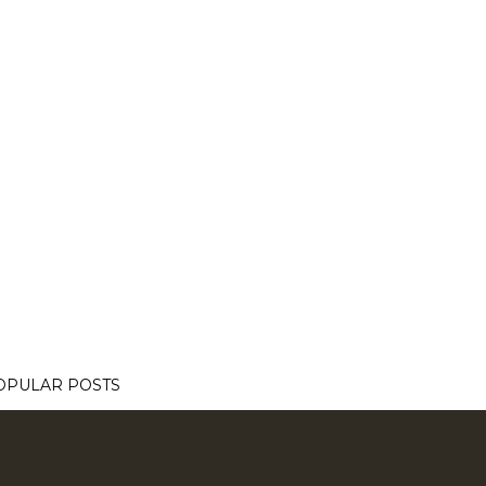
OPULAR POSTS