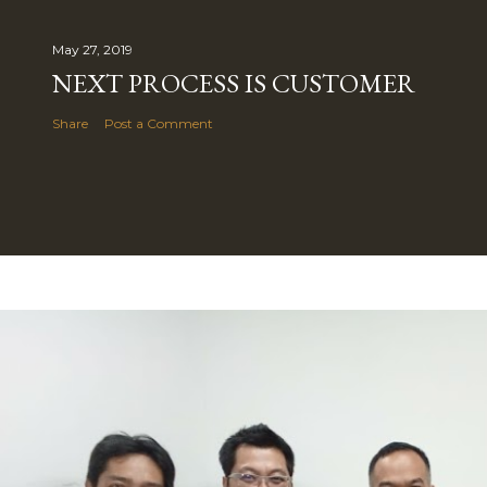
May 27, 2019
NEXT PROCESS IS CUSTOMER
Share
Post a Comment