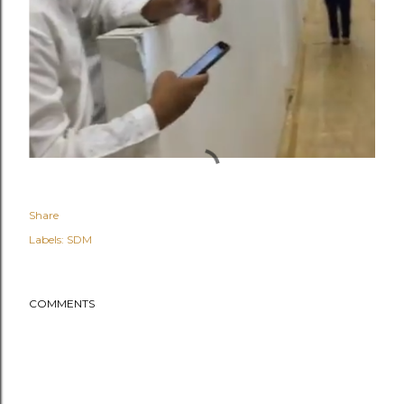
Share
Labels:
SDM
COMMENTS