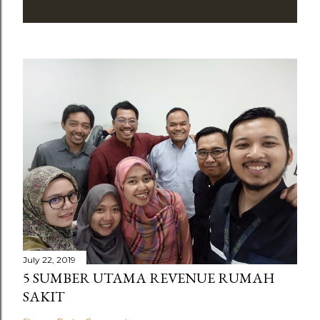
July 22, 2019
5 SUMBER UTAMA REVENUE RUMAH
SAKIT