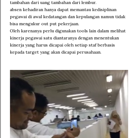
tambahan dari uang tambahan dari lembur.
absen kehadiran hanya dapat memantau kedisiplinan
pegawai di awal kedatangan dan kepulangan namun tidak
bisa mengukur out put pekerjaan.
Oleh karenanya perlu digunakan tools lain dalam melihat
kinerja pegawai satu diantaranya dengan menentukan
kinerja yang harus dicapai oleh setiap staf berbasis
kepada target yang akan dicapai perusahaan.