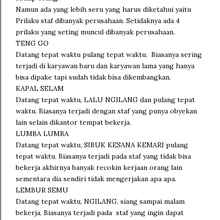
Namun ada yang lebih seru yang harus diketahui yaitu
Prilaku staf dibanyak perusahaan. Setidaknya ada 4
prilaku yang seting muncul dibanyak perusahaan.
TENG GO
Datang tepat waktu pulang tepat waktu. Biasanya sering
terjadi di karyawan baru dan karyawan lama yang hanya
bisa dipake tapi sudah tidak bisa dikembangkan.
KAPAL SELAM
Datang tepat waktu, LALU NGILANG dan pulang tepat
waktu. Biasanya terjadi dengan staf yang punya obyekan
lain selain dikantor tempat bekerja.
LUMBA LUMBA
Datang tepat waktu, SIBUK KESANA KEMARI pulang
tepat waktu. Biasanya terjadi pada staf yang tidak bisa
bekerja akhirnya banyak recokin kerjaan orang lain
sementara dia sendiri tidak mengerjakan apa apa.
LEMBUR SEMU
Datang tepat waktu, NGILANG, siang sampai malam
bekerja. Biasanya terjadi pada staf yang ingin dapat