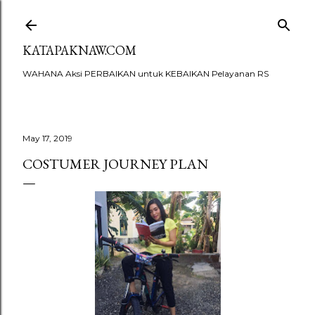
Skip to main content
KATAPAKNAW.COM
WAHANA Aksi PERBAIKAN untuk KEBAIKAN Pelayanan RS
May 17, 2019
COSTUMER JOURNEY PLAN