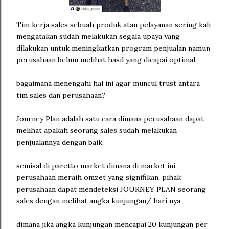
Tim kerja sales sebuah produk atau pelayanan sering kali
mengatakan sudah melakukan segala upaya yang
dilakukan untuk meningkatkan program penjualan namun
perusahaan belum melihat hasil yang dicapai optimal.
bagaimana menengahi hal ini agar muncul trust antara
tim sales dan perusahaan?
Journey Plan adalah satu cara dimana perusahaan dapat
melihat apakah seorang sales sudah melakukan
penjualannya dengan baik.
semisal di paretto market dimana di market ini
perusahaan meraih omzet yang signifikan, pihak
perusahaan dapat mendeteksi JOURNEY PLAN seorang
sales dengan melihat angka kunjungan/ hari nya.
dimana jika angka kunjungan mencapai 20 kunjungan per