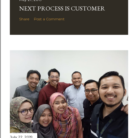
NEXT PROCESS IS CUSTOMER
Share
Post a Comment
July 22, 2019