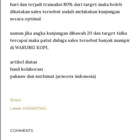
hari dan terjadi transaksi 80% dari target maka boleh
dikatakan sales tersebut sudah melakukan kunjungan
secara optimal
namun jika angka kunjungan dibawah 20 dan target tidka
tercapai maka patut diduga sales tersebut banyak mampir
di WARUNG KOPI,
artikel diatas
hasil kolaborasi
paknaw dan nurhimat (arnoots indonesia)
Share
Labels:
MARKETING
COMMENTS