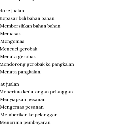
fore jualan
 Kepasar beli bahan bahan
. Membersihkan bahan bahan
. Memasak
. Mengemas
 Mencuci gerobak
 Menata gerobak
 Mendorong gerobak ke pangkalan
 Menata pangkalan.
at jualan
. Menerima kedatangan pelanggan
 Menyiapkan pesanan
. Mengemas pesanan
 Memberikan ke pelanggan
. Menerima pembayaran