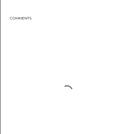
COMMENTS