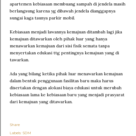
apartemen kebiasaan membuang sampah di jendela masih
berlangsung karena yg dibawah jendela dianggapnya
sungai kaga taunya parkir mobil.
Kebiasaan menjadi lawannya kemajuan ditambah lagi jika
kemajuan ditawarkan oleh pihak luar yang hanya
menawarkan kemajuan dari sisi fisik semata tanpa
menyertakan edukasi ttg pentingnya kemajuan yang di
tawarkan.
Ada yang bilang ketika pihak luar menawarkan kemajuan
dalam bentuk penggunaan fasilitas baru maka harus
disertakan dengan alokasi biaya edukasi untuk merubah
kebiasaan lama ke kebiasaan baru yang menjadi prasyarat
dari kemajuan yang ditawarkan.
Share
Labels:
SDM