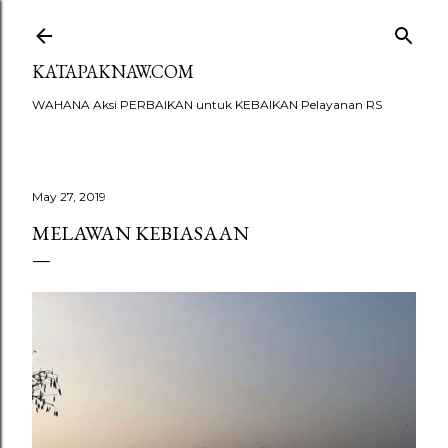
Skip to main content
KATAPAKNAW.COM
WAHANA Aksi PERBAIKAN untuk KEBAIKAN Pelayanan RS
May 27, 2019
MELAWAN KEBIASAAN