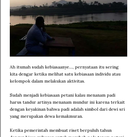
Ah itumah sudah kebiasaanye...., pernyataan itu sering
kita dengar ketika melihat satu kebiasaan individu atau
kelompok dalam melakukan aktivitas.
Sudah menjadi kebiasaan petani kalau menanam padi
harus tandur artinya menanam mundur ini karena terkait
dengan keyakinan bahwa padi adalah simbol dari dewi sri
yang merupakan dewa kemakmuran.
Ketika pemerintah membuat riset berpuluh tahun