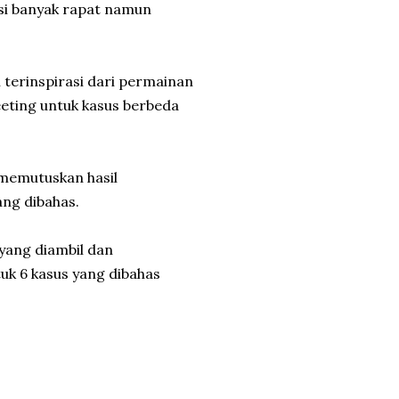
isi banyak rapat namun
i terinspirasi dari permainan
eting untuk kasus berbeda
memutuskan hasil
ang dibahas.
 yang diambil dan
uk 6 kasus yang dibahas