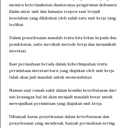
memicu keterlambatan diantaranya pengiriman dokumen
klaim antar unit dan lamanya respon saat terjadi
keselahan yang dilakukan oleh salah satu unit kerja yang
terlibat.
Dalam penyelesaian masalah tentu kita fokus kepada dua
pendekatan, yaitu merubah metode kerja dan menambah
investasi.
Saat perusahaan berada dalam keberlimpahan tentu
permintaan investasi baru yang diajukan oleh unit kerja
tidak akan jadi masalah untuk memenuhinya.
Namun saat rumah sakit dalam kondisi keterbatasan dari
sisi keuangan hal ini akan menjadi masalah besar untuk
mewujudkan permintaan yang diajukan unit kerja.
Dibanyak kasus penyelesaian dalam keterbatasan dan
penyelesaian yang mendesak, banyak perusahaan sering