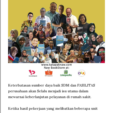
Keterbatasan sumber daya baik SDM dan FASILITAS
perusahaan akan Selalu menjadi isu utama dalam
mewarnai keberlanjutan pelayanan di rumah sakit.
Ketika hasil pekerjaan yang melibatkan beberapa unit