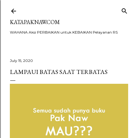
Skip to main content
KATAPAKNAW.COM
WAHANA Aksi PERBAIKAN untuk KEBAIKAN Pelayanan RS
July 15, 2020
LAMPAUI BATAS SAAT TERBATAS