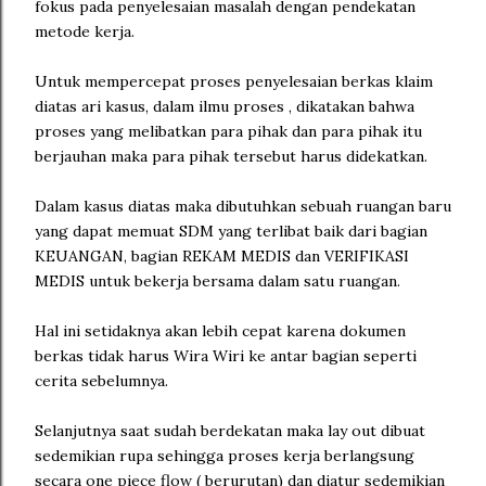
fokus pada penyelesaian masalah dengan pendekatan
metode kerja.
Untuk mempercepat proses penyelesaian berkas klaim
diatas ari kasus, dalam ilmu proses , dikatakan bahwa
proses yang melibatkan para pihak dan para pihak itu
berjauhan maka para pihak tersebut harus didekatkan.
Dalam kasus diatas maka dibutuhkan sebuah ruangan baru
yang dapat memuat SDM yang terlibat baik dari bagian
KEUANGAN, bagian REKAM MEDIS dan VERIFIKASI
MEDIS untuk bekerja bersama dalam satu ruangan.
Hal ini setidaknya akan lebih cepat karena dokumen
berkas tidak harus Wira Wiri ke antar bagian seperti
cerita sebelumnya.
Selanjutnya saat sudah berdekatan maka lay out dibuat
sedemikian rupa sehingga proses kerja berlangsung
secara one piece flow ( berurutan) dan diatur sedemikian