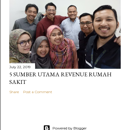
July 22, 2019
5 SUMBER UTAMA REVENUE RUMAH
SAKIT
Share
Post a Comment
Powered by Blogger