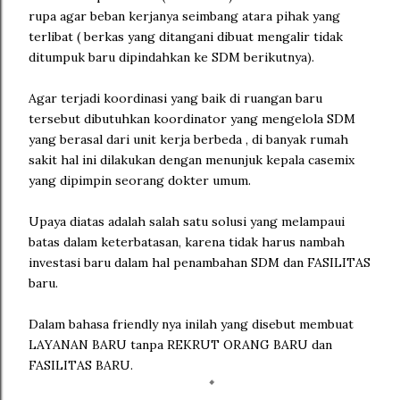
rupa agar beban kerjanya seimbang atara pihak yang
terlibat ( berkas yang ditangani dibuat mengalir tidak
ditumpuk baru dipindahkan ke SDM berikutnya).
Agar terjadi koordinasi yang baik di ruangan baru
tersebut dibutuhkan koordinator yang mengelola SDM
yang berasal dari unit kerja berbeda , di banyak rumah
sakit hal ini dilakukan dengan menunjuk kepala casemix
yang dipimpin seorang dokter umum.
Upaya diatas adalah salah satu solusi yang melampaui
batas dalam keterbatasan, karena tidak harus nambah
investasi baru dalam hal penambahan SDM dan FASILITAS
baru.
Dalam bahasa friendly nya inilah yang disebut membuat
LAYANAN BARU tanpa REKRUT ORANG BARU dan
FASILITAS BARU.