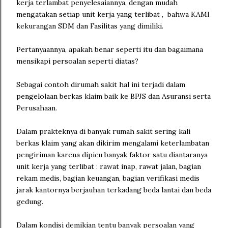
kerja terlambat penyelesaiannya, dengan mudah
mengatakan setiap unit kerja yang terlibat , bahwa KAMI
kekurangan SDM dan Fasilitas yang dimiliki.
Pertanyaannya, apakah benar seperti itu dan bagaimana
mensikapi persoalan seperti diatas?
Sebagai contoh dirumah sakit hal ini terjadi dalam
pengelolaan berkas klaim baik ke BPJS dan Asuransi serta
Perusahaan.
Dalam prakteknya di banyak rumah sakit sering kali
berkas klaim yang akan dikirim mengalami keterlambatan
pengiriman karena dipicu banyak faktor satu diantaranya
unit kerja yang terlibat : rawat inap, rawat jalan, bagian
rekam medis, bagian keuangan, bagian verifikasi medis
jarak kantornya berjauhan terkadang beda lantai dan beda
gedung.
Dalam kondisi demikian tentu banyak persoalan yang