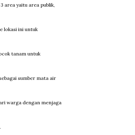
3 area yaitu area publik,
 lokasi ini untuk
ocok tanam untuk
 sebagai sumber mata air
dari warga dengan menjaga
.