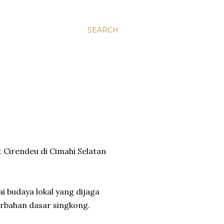
SEARCH
Cirendeu di Cimahi Selatan
 budaya lokal yang dijaga
rbahan dasar singkong.