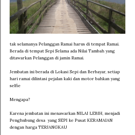
tak selamanya Pelanggan Ramai harus di tempat Ramai.
Berada di tempat Sepi Selama ada Nilai Tambah yang
ditawarkan Pelanggan di jamin Ramai.
Jembatan ini berada di Lokasi Sepi dan Berbayar, setiap
hari ramai dilintasi pejalan kaki dan motor bahkan yang
selfie
Mengapa?
Karena jembatan ini menawarkan NILAI LEBIH, menjadi
Penghubung desa yang SEPI ke Pusat KERAMAIAN
dengan harga TERJANGKAU