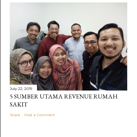
July 22, 2019
5 SUMBER UTAMA REVENUE RUMAH
SAKIT
Share
Post a Comment