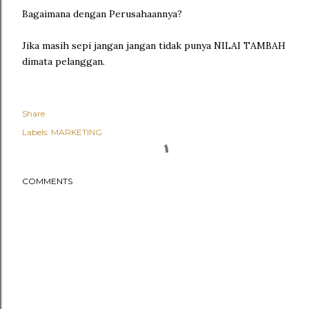
Bagaimana dengan Perusahaannya?
Jika masih sepi jangan jangan tidak punya NILAI TAMBAH
dimata pelanggan.
Share
Labels:
MARKETING
COMMENTS