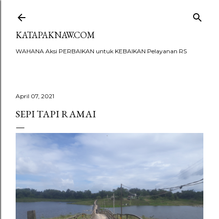
Skip to main content
KATAPAKNAW.COM
WAHANA Aksi PERBAIKAN untuk KEBAIKAN Pelayanan RS
April 07, 2021
SEPI TAPI RAMAI