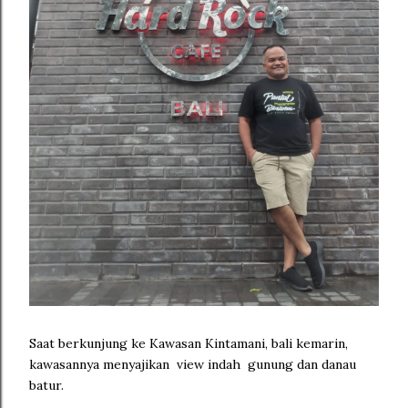
Saat berkunjung ke Kawasan Kintamani, bali kemarin,
kawasannya menyajikan view indah gunung dan danau
batur.