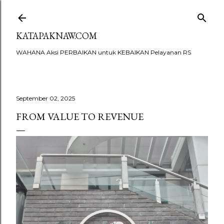
Skip to main content
KATAPAKNAW.COM
WAHANA Aksi PERBAIKAN untuk KEBAIKAN Pelayanan RS
September 02, 2025
FROM VALUE TO REVENUE