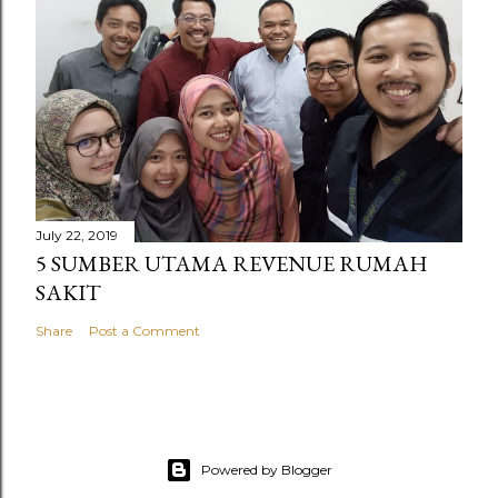
July 22, 2019
5 SUMBER UTAMA REVENUE RUMAH
SAKIT
Share
Post a Comment
Powered by Blogger