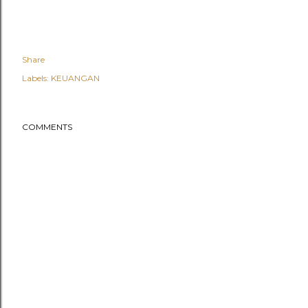
Share
Labels:
KEUANGAN
COMMENTS