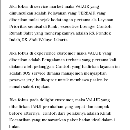
Jika fokus di service market maka VALUE yang
dimunculkan adalah Pelayanan yang TERBAIK yang
diberikan mulai sejak kedatangan pertama ala Layanan
Prioritas semisal di Bank , executive Lounge. Contoh
Rumah Sakit yang menerapkannya adalah RS. Pondok
Indah, RS. Abdi Waluyo Jakarta.
Jika fokus di experience customer maka VALUE yang
diberikan adalah Pengalaman terbaru yang pertama kali
dialami oleh pelanggan. Contoh yang hadirkan layanan ini
adalah SOS service dimana manajemen menyiapkan
pesawat jet/ helikopter untuk membawa pasien ke
rumah sakot rujukan.
Jika fokus pada delight customer, maka VALUE yang
dihadirkan JANJI perubahan yang cepat dan nampak
before afternya , contoh dari pelakunya adalah Klinik
Kecantikan yang menawarkan paket badan ideal dalam 1
bulan.