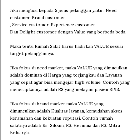
Jika mengacu kepada 5 jenis pelanggan yaitu : Need
customer, Brand customer
, Service customer, Experience customer
Dan Delight customer dengan Value yang berbeda beda.
Maka tentu Rumah Sakit harus hadirkan VALUE sesuai
target pelanggannya.
Jika fokus di need market, maka VALUE yang dimuculkan
adalah dominan di Harga yang terjangkau dan Layanan
yang cepat agar bisa mengejar high volume. Contoh yang
menerapkannya adalah RS yang melayani pasien BPJS.
Jika fokus di brand market maka VALUE yang
dimunculkan adalah Kualitas layanan, kemudahan akses,
keramahan dan kekuatan reputasi. Contoh rumah
sakitnya adalah Rs Siloam, RS. Hermina dan RS. Mitra
Keluarga.