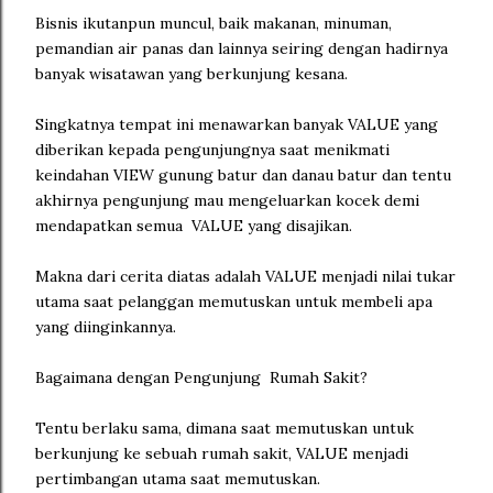
Bisnis ikutanpun muncul, baik makanan, minuman,
pemandian air panas dan lainnya seiring dengan hadirnya
banyak wisatawan yang berkunjung kesana.
Singkatnya tempat ini menawarkan banyak VALUE yang
diberikan kepada pengunjungnya saat menikmati
keindahan VIEW gunung batur dan danau batur dan tentu
akhirnya pengunjung mau mengeluarkan kocek demi
mendapatkan semua VALUE yang disajikan.
Makna dari cerita diatas adalah VALUE menjadi nilai tukar
utama saat pelanggan memutuskan untuk membeli apa
yang diinginkannya.
Bagaimana dengan Pengunjung Rumah Sakit?
Tentu berlaku sama, dimana saat memutuskan untuk
berkunjung ke sebuah rumah sakit, VALUE menjadi
pertimbangan utama saat memutuskan.