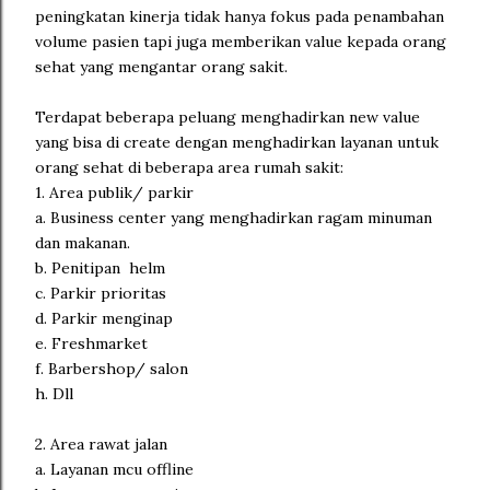
peningkatan kinerja tidak hanya fokus pada penambahan
volume pasien tapi juga memberikan value kepada orang
sehat yang mengantar orang sakit.
Terdapat beberapa peluang menghadirkan new value
yang bisa di create dengan menghadirkan layanan untuk
orang sehat di beberapa area rumah sakit:
1. Area publik/ parkir
a. Business center yang menghadirkan ragam minuman
dan makanan.
b. Penitipan helm
c. Parkir prioritas
d. Parkir menginap
e. Freshmarket
f. Barbershop/ salon
h. Dll
2. Area rawat jalan
a. Layanan mcu offline