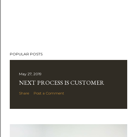
POPULAR POSTS
May 27, 2019
NEXT PROCESS IS CUSTOMER
Share
Post a Comment