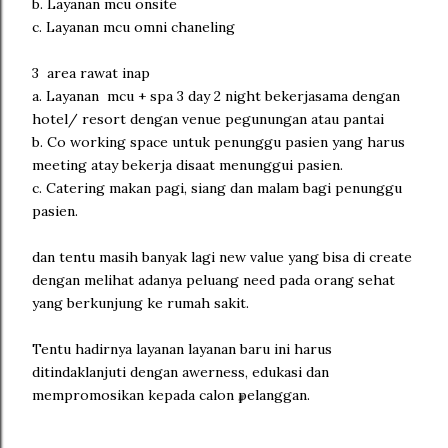
b. Layanan mcu onsite
c. Layanan mcu omni chaneling
3 area rawat inap
a. Layanan mcu + spa 3 day 2 night bekerjasama dengan
hotel/ resort dengan venue pegunungan atau pantai
b. Co working space untuk penunggu pasien yang harus
meeting atay bekerja disaat menunggui pasien.
c. Catering makan pagi, siang dan malam bagi penunggu
pasien.
dan tentu masih banyak lagi new value yang bisa di create
dengan melihat adanya peluang need pada orang sehat
yang berkunjung ke rumah sakit.
Tentu hadirnya layanan layanan baru ini harus
ditindaklanjuti dengan awerness, edukasi dan
mempromosikan kepada calon pelanggan.