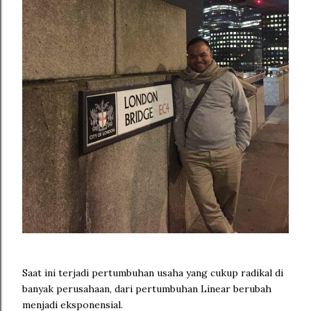
Saat ini terjadi pertumbuhan usaha yang cukup radikal di
banyak perusahaan, dari pertumbuhan Linear berubah
menjadi eksponensial.