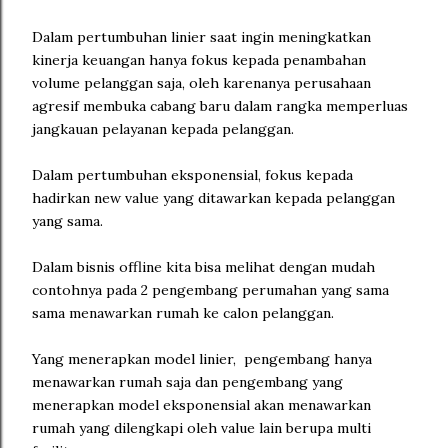
Dalam pertumbuhan linier saat ingin meningkatkan
kinerja keuangan hanya fokus kepada penambahan
volume pelanggan saja, oleh karenanya perusahaan
agresif membuka cabang baru dalam rangka memperluas
jangkauan pelayanan kepada pelanggan.
Dalam pertumbuhan eksponensial, fokus kepada
hadirkan new value yang ditawarkan kepada pelanggan
yang sama.
Dalam bisnis offline kita bisa melihat dengan mudah
contohnya pada 2 pengembang perumahan yang sama
sama menawarkan rumah ke calon pelanggan.
Yang menerapkan model linier, pengembang hanya
menawarkan rumah saja dan pengembang yang
menerapkan model eksponensial akan menawarkan
rumah yang dilengkapi oleh value lain berupa multi