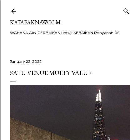
Skip to main content
KATAPAKNAW.COM
WAHANA Aksi PERBAIKAN untuk KEBAIKAN Pelayanan RS
January 22, 2022
SATU VENUE MULTY VALUE