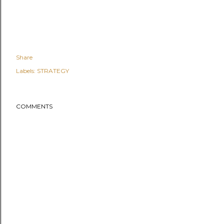
Share
Labels:
STRATEGY
COMMENTS