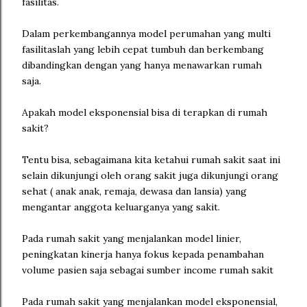
fasilitas.
Dalam perkembangannya model perumahan yang multi
fasilitaslah yang lebih cepat tumbuh dan berkembang
dibandingkan dengan yang hanya menawarkan rumah
saja.
Apakah model eksponensial bisa di terapkan di rumah
sakit?
Tentu bisa, sebagaimana kita ketahui rumah sakit saat ini
selain dikunjungi oleh orang sakit juga dikunjungi orang
sehat ( anak anak, remaja, dewasa dan lansia) yang
mengantar anggota keluarganya yang sakit.
Pada rumah sakit yang menjalankan model linier,
peningkatan kinerja hanya fokus kepada penambahan
volume pasien saja sebagai sumber income rumah sakit
Pada rumah sakit yang menjalankan model eksponensial,