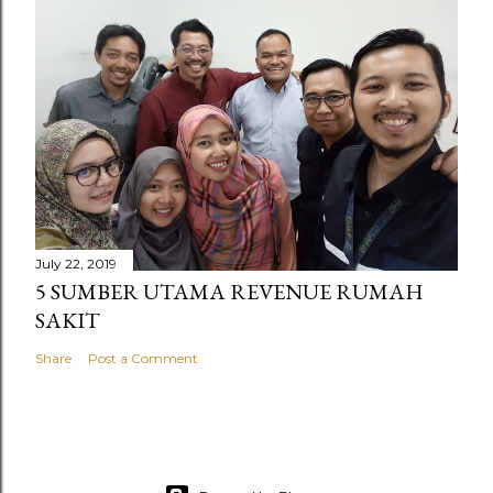
July 22, 2019
5 SUMBER UTAMA REVENUE RUMAH
SAKIT
Share
Post a Comment