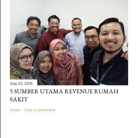
July 22, 2019
5 SUMBER UTAMA REVENUE RUMAH
SAKIT
Share
Post a Comment