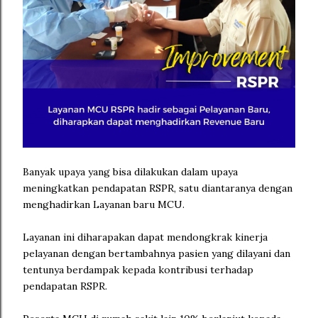
Banyak upaya yang bisa dilakukan dalam upaya
meningkatkan pendapatan RSPR, satu diantaranya dengan
menghadirkan Layanan baru MCU.
Layanan ini diharapakan dapat mendongkrak kinerja
pelayanan dengan bertambahnya pasien yang dilayani dan
tentunya berdampak kepada kontribusi terhadap
pendapatan RSPR.