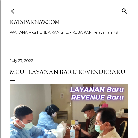
Skip to main content
KATAPAKNAW.COM
WAHANA Aksi PERBAIKAN untuk KEBAIKAN Pelayanan RS
July 27, 2022
MCU : LAYANAN BARU REVENUE BARU