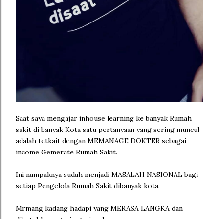
Saat saya mengajar inhouse learning ke banyak Rumah
sakit di banyak Kota satu pertanyaan yang sering muncul
adalah tetkait dengan MEMANAGE DOKTER sebagai
income Gemerate Rumah Sakit.
Ini nampaknya sudah menjadi MASALAH NASIONAL bagi
setiap Pengelola Rumah Sakit dibanyak kota.
Mrmang kadang hadapi yang MERASA LANGKA dan