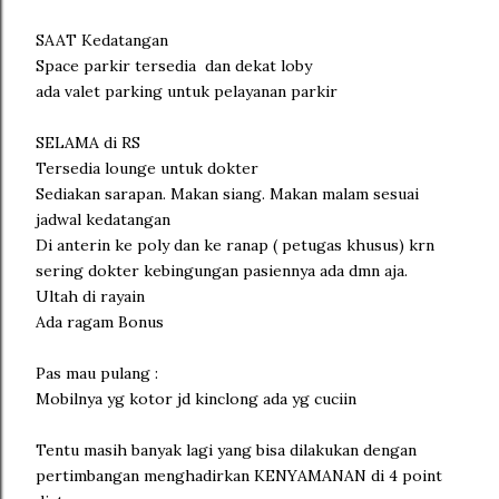
SAAT Kedatangan
Space parkir tersedia dan dekat loby
ada valet parking untuk pelayanan parkir
SELAMA di RS
Tersedia lounge untuk dokter
Sediakan sarapan. Makan siang. Makan malam sesuai
jadwal kedatangan
Di anterin ke poly dan ke ranap ( petugas khusus) krn
sering dokter kebingungan pasiennya ada dmn aja.
Ultah di rayain
Ada ragam Bonus
Pas mau pulang :
Mobilnya yg kotor jd kinclong ada yg cuciin
Tentu masih banyak lagi yang bisa dilakukan dengan
pertimbangan menghadirkan KENYAMANAN di 4 point