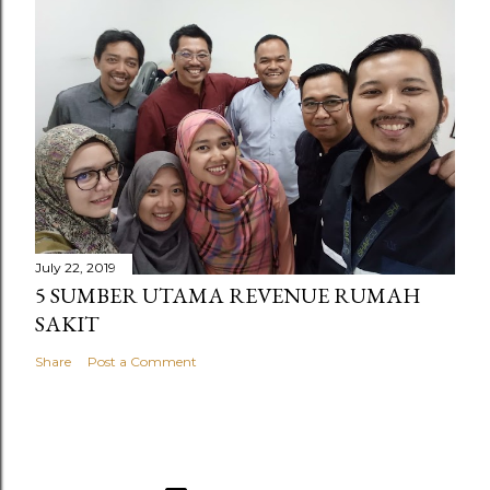
July 22, 2019
5 SUMBER UTAMA REVENUE RUMAH
SAKIT
Share
Post a Comment