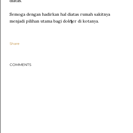
diatas.
Semoga dengan hadirkan hal diatas rumah sakitnya
menjadi pilihan utama bagi dokter di kotanya.
Share
COMMENTS