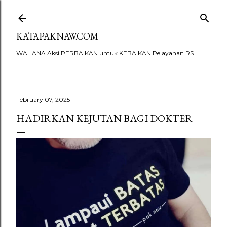
Skip to main content
KATAPAKNAW.COM
WAHANA Aksi PERBAIKAN untuk KEBAIKAN Pelayanan RS
February 07, 2025
HADIRKAN KEJUTAN BAGI DOKTER