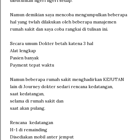
dibutuhkan ngeri ngeri sedap.
Namun demikian saya mencoba mengumpulkan beberapa
hal yang twlah dilakukan oleh beberapa manajemen
rumah sakit dan saya coba rangkai di tulisan ini.
Secara umum Dokter betah katena 3 hal
Alat lengkap
Pasien banyak
Payment tepat waktu
Namun beberapa rumah sakit menghadirkan KEJUTAN
lain di Journey dokter sedari rencana kedatangan,
saat kedatangan,
selama di rumah sakit dan
saat akan pulang.
Rencana kedatangan
H-1 di remainding
Disediakan mobil anter jemput