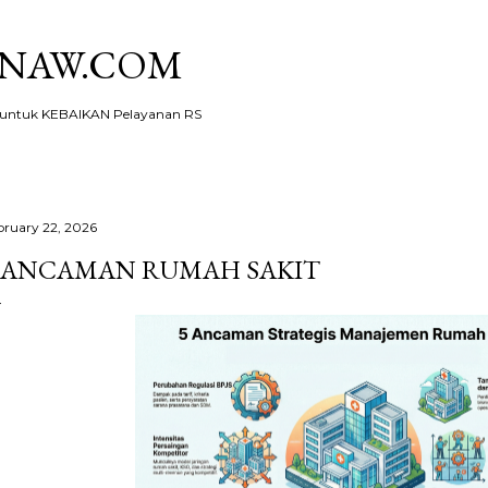
Skip to main content
KNAW.COM
ntuk KEBAIKAN Pelayanan RS
bruary 22, 2026
 ANCAMAN RUMAH SAKIT