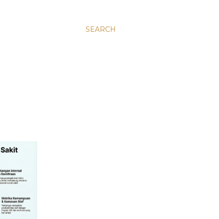
SEARCH