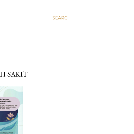
SEARCH
H SAKIT