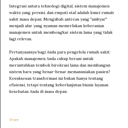
Integrasi antara teknologi digital, sistem manajemen
waktu yang presisi, dan empati staf adalah kunci rumah
sakit masa depan. Mengubah antrean yang "ambyar"
menjadi alur yang nyaman memerlukan keberanian
manajemen untuk membongkar sistem lama yang tidak
lagi relevan.
Pertanyaannya bagi Anda para pengelola rumah sakit:
Apakah manajemen Anda cukup berani untuk
meruntuhkan tembok birokrasi lama dan membangun
sistem baru yang benar-benar memanusiakan pasien?
Kesuksesan transformasi ini bukan hanya tentang
efisiensi, tetapi tentang keberlanjutan bisnis layanan
kesehatan Anda di masa depan.
Share