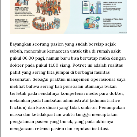
Bayangkan seorang pasien yang sudah bersiap sejak
subuh, menembus kemacetan untuk tiba di rumah sakit
pukul 06.00 pagi, namun baru bisa bertatap muka dengan
dokter pada pukul 11.00 siang. Potret ini adalah realitas
pahit yang sering kita jumpai di berbagai fasilitas
kesehatan. Sebagai praktisi manajemen operasional, saya
melihat bahwa sering kali persoalan utamanya bukan
terletak pada rendahnya kompetensi medis para dokter,
melainkan pada hambatan administratif (administrative
friction) dan koordinasi yang tidak sinkron. Penumpukan
massa dan ketidakpastian waktu tunggu menciptakan
pengalaman pasien yang buruk, yang pada akhirnya
mengancam retensi pasien dan reputasi institusi.