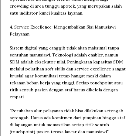
crowding di area tunggu apotek, yang merupakan salah
satu indikator kunci kualitas layanan.
4. Service Excellence: Mengembalikan Sisi Manusiawi
Pelayanan
Sistem digital yang canggih tidak akan maksimal tanpa
sentuhan manusiawi. Teknologi adalah enabler, namun
SDM adalah eksekutor nilai. Peningkatan kapasitas SDM
melalui pelatihan soft skills dan service excellence sangat
krusial agar komunikasi tetap hangat meski dalam
tekanan beban kerja yang tinggi. Setiap touchpoint atau
titik sentuh pasien dengan staf harus dikelola dengan
empati.
"Perubahan alur pelayanan tidak bisa dilakukan setengah-
setengah. Harus ada komitmen dari pimpinan hingga staf
di lapangan untuk memastikan setiap titik sentuh
(touchpoint) pasien terasa lancar dan manusiawi."