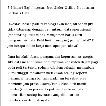
5. Hindari High Investasi but Under Utilize: Keputusan
Berbasis Data
Investasi besar pada teknologi akan menjadi beban jika
tidak dibarengi dengan pemantauan data operasional
(monitoring utilization). Manajemen harus aktif
menganalisis data: Poliklinik mana yang paling padat? Di
jam berapa beban kerja mencapai puncaknya?
Data ini adalah basis pengambilan keputusan strategis.
Jika data menunjukkan penumpukan konsisten di jam pagi
pada poli tertentu, solusinya bukan sekadar menambah
kursi tunggu, melainkan melakukan scaling seperti
menambah tenaga bantuan pada jam tersebut atau
membuka jam praktik sore/klinik eksekutif untuk
membagi beban pasien. Keputusan berbasis data
memastikan setiap investasi yang dikeluarkan
memberikan dampak nyata