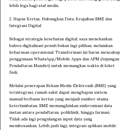
lebih lega bagi staf medis.
2. Hapus Kertas, Hubungkan Data: Keajaiban RME dan
Integrasi Digital
Sebagai strategis kesehatan digital, saya menekankan
bahwa digitalisasi penuh bukan lagi pilihan, melainkan
keharusan operasional. Transformasi ini harus mencakup
penggunaan WhatsApp/Mobile Apps dan APM (Anjungan
Pendaftaran Mandiri) untuk memangkas waktu di loket
fisik.
Melalui penerapan Rekam Medis Elektronik (RME) yang
terintegrasi, rumah sakit dapat menghapus sistem
manual berbasis kertas yang menjadi sumber utama
keterlambatan. RME memungkinkan sinkronisasi data
instan antara pendaftaran, poliklinik, hingga farmasi.
Tidak ada lagi pengulangan input data yang
membosankan. Lebih jauh lagi, integrasi aplikasi mobile