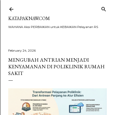
Skip to main content
KATAPAKNAW.COM
WAHANA Aksi PERBAIKAN untuk KEBAIKAN Pelayanan RS
February 24, 2026
MENGUBAH ANTRIAN MENJADI
KENYAMANAN DI POLIKLINIK RUMAH
SAKIT