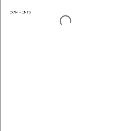
COMMENTS