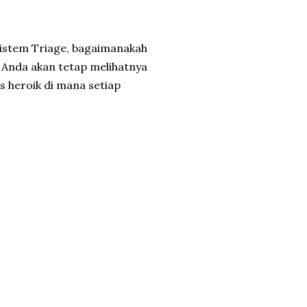
sistem Triage, bagaimanakah
Anda akan tetap melihatnya
s heroik di mana setiap