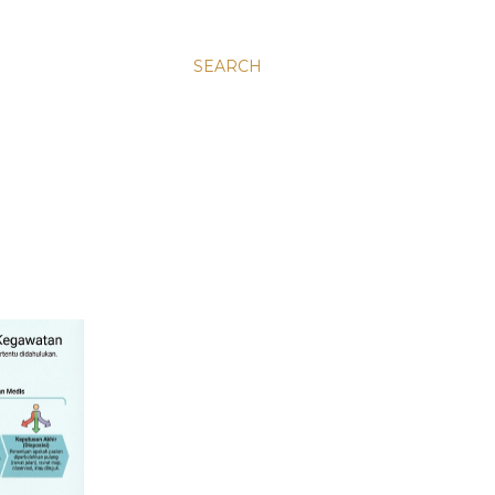
SEARCH