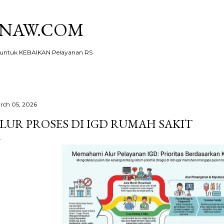
Skip to main content
KNAW.COM
ntuk KEBAIKAN Pelayanan RS
rch 05, 2026
LUR PROSES DI IGD RUMAH SAKIT