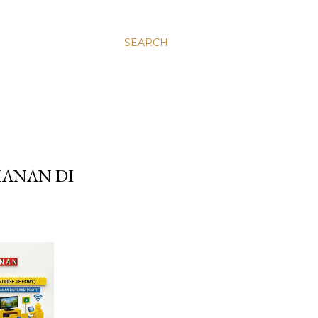
SEARCH
ANAN DI