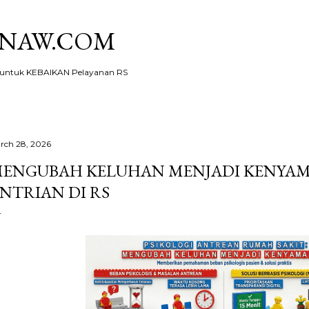
Skip to main content
KNAW.COM
ntuk KEBAIKAN Pelayanan RS
rch 28, 2026
ENGUBAH KELUHAN MENJADI KENYAM
NTRIAN DI RS