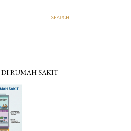
SEARCH
DI RUMAH SAKIT