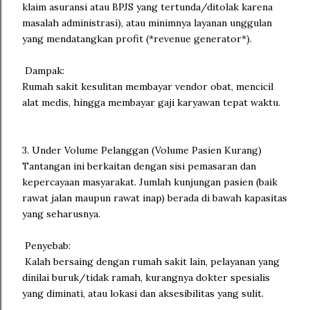
klaim asuransi atau BPJS yang tertunda/ditolak karena
masalah administrasi), atau minimnya layanan unggulan
yang mendatangkan profit (*revenue generator*).
Dampak:
Rumah sakit kesulitan membayar vendor obat, mencicil
alat medis, hingga membayar gaji karyawan tepat waktu.
3. Under Volume Pelanggan (Volume Pasien Kurang)
Tantangan ini berkaitan dengan sisi pemasaran dan
kepercayaan masyarakat. Jumlah kunjungan pasien (baik
rawat jalan maupun rawat inap) berada di bawah kapasitas
yang seharusnya.
Penyebab:
Kalah bersaing dengan rumah sakit lain, pelayanan yang
dinilai buruk/tidak ramah, kurangnya dokter spesialis
yang diminati, atau lokasi dan aksesibilitas yang sulit.