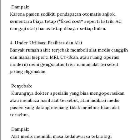
Dampak:
Karena pasien sedikit, pendapatan otomatis anjlok,
sementara biaya tetap (*fixed cost* seperti listrik, AC,
dan gaji staf) harus tetap dibayar setiap bulan.
4. Under Utilisasi Fasilitas dan Alat
Banyak rumah sakit terjebak membeli alat medis canggih
dan mahal (seperti MRI, CT-Scan, atau ruang operasi
modern) demi gengsi atau tren, namun alat tersebut
jarang digunakan.
Penyebab:
Kurangnya dokter spesialis yang bisa mengoperasikan
atau membaca hasil alat tersebut, atau indikasi medis
pasien yang datang memang tidak membutuhkan alat
tersebut.
Dampak:
Alat medis memiliki masa kedaluwarsa teknologi