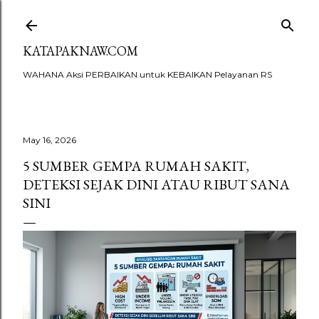
Skip to main content
KATAPAKNAW.COM
WAHANA Aksi PERBAIKAN untuk KEBAIKAN Pelayanan RS
May 16, 2026
5 SUMBER GEMPA RUMAH SAKIT,
DETEKSI SEJAK DINI ATAU RIBUT SANA
SINI