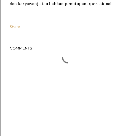
dan karyawan) atau bahkan penutupan operasional
Share
COMMENTS