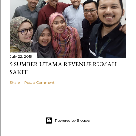
July 22, 2019
5 SUMBER UTAMA REVENUE RUMAH
SAKIT
Share
Post a Comment
Powered by Blogger