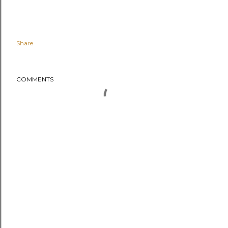
Share
COMMENTS