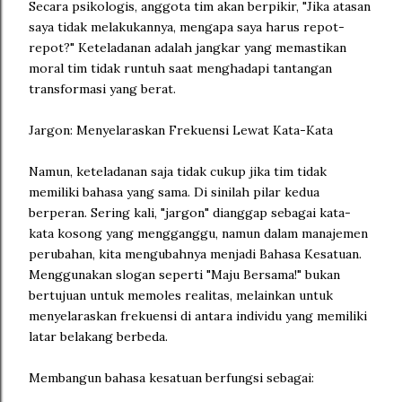
Secara psikologis, anggota tim akan berpikir, "Jika atasan
saya tidak melakukannya, mengapa saya harus repot-
repot?" Keteladanan adalah jangkar yang memastikan
moral tim tidak runtuh saat menghadapi tantangan
transformasi yang berat.
Jargon: Menyelaraskan Frekuensi Lewat Kata-Kata
Namun, keteladanan saja tidak cukup jika tim tidak
memiliki bahasa yang sama. Di sinilah pilar kedua
berperan. Sering kali, "jargon" dianggap sebagai kata-
kata kosong yang mengganggu, namun dalam manajemen
perubahan, kita mengubahnya menjadi Bahasa Kesatuan.
Menggunakan slogan seperti "Maju Bersama!" bukan
bertujuan untuk memoles realitas, melainkan untuk
menyelaraskan frekuensi di antara individu yang memiliki
latar belakang berbeda.
Membangun bahasa kesatuan berfungsi sebagai: