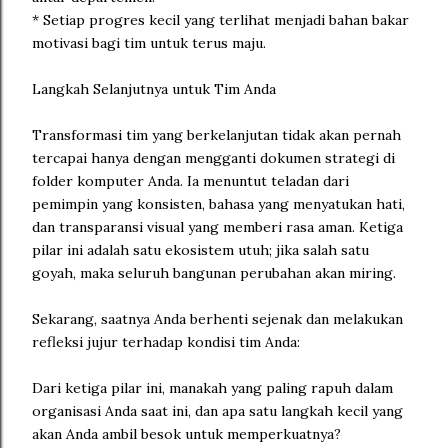
* Setiap progres kecil yang terlihat menjadi bahan bakar
motivasi bagi tim untuk terus maju.
Langkah Selanjutnya untuk Tim Anda
Transformasi tim yang berkelanjutan tidak akan pernah
tercapai hanya dengan mengganti dokumen strategi di
folder komputer Anda. Ia menuntut teladan dari
pemimpin yang konsisten, bahasa yang menyatukan hati,
dan transparansi visual yang memberi rasa aman. Ketiga
pilar ini adalah satu ekosistem utuh; jika salah satu
goyah, maka seluruh bangunan perubahan akan miring.
Sekarang, saatnya Anda berhenti sejenak dan melakukan
refleksi jujur terhadap kondisi tim Anda:
Dari ketiga pilar ini, manakah yang paling rapuh dalam
organisasi Anda saat ini, dan apa satu langkah kecil yang
akan Anda ambil besok untuk memperkuatnya?