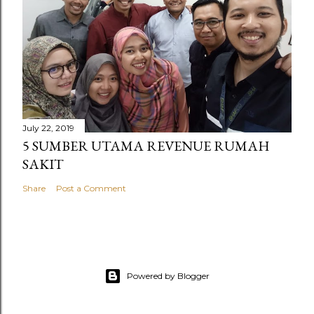
July 22, 2019
5 SUMBER UTAMA REVENUE RUMAH
SAKIT
Share
Post a Comment
Powered by Blogger