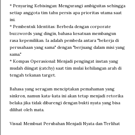
* Penyaring Kebisingan: Mengurangi ambiguitas sehingga
setiap anggota tim tahu persis apa prioritas utama saat
ini.
* Pembentuk Identitas: Berbeda dengan corporate
buzzwords yang dingin, bahasa kesatuan membangun
rasa kepemilikan. Ia adalah pembeda antara "bekerja di
perusahaan yang sama" dengan "berjuang dalam misi yang
sama."
* Kompas Operasional: Menjadi pengingat instan yang
mudah diingat (catchy) saat tim mulai kehilangan arah di
tengah tekanan target.
Bahasa yang seragam menciptakan pemahaman yang
sinkron, namun kata-kata ini akan tetap menjadi retorika
belaka jika tidak dibarengi dengan bukti nyata yang bisa
dilihat oleh mata.
Visual: Membuat Perubahan Menjadi Nyata dan Terlihat