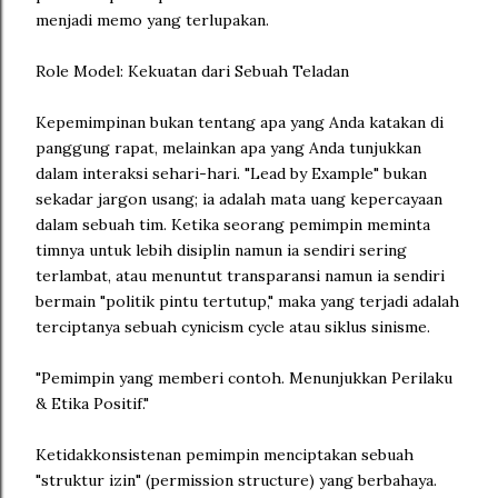
menjadi memo yang terlupakan.
Role Model: Kekuatan dari Sebuah Teladan
Kepemimpinan bukan tentang apa yang Anda katakan di
panggung rapat, melainkan apa yang Anda tunjukkan
dalam interaksi sehari-hari. "Lead by Example" bukan
sekadar jargon usang; ia adalah mata uang kepercayaan
dalam sebuah tim. Ketika seorang pemimpin meminta
timnya untuk lebih disiplin namun ia sendiri sering
terlambat, atau menuntut transparansi namun ia sendiri
bermain "politik pintu tertutup," maka yang terjadi adalah
terciptanya sebuah cynicism cycle atau siklus sinisme.
"Pemimpin yang memberi contoh. Menunjukkan Perilaku
& Etika Positif."
Ketidakkonsistenan pemimpin menciptakan sebuah
"struktur izin" (permission structure) yang berbahaya.