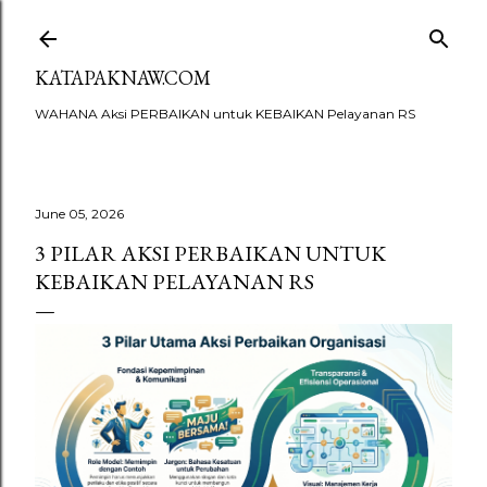
Skip to main content
KATAPAKNAW.COM
WAHANA Aksi PERBAIKAN untuk KEBAIKAN Pelayanan RS
June 05, 2026
3 PILAR AKSI PERBAIKAN UNTUK
KEBAIKAN PELAYANAN RS