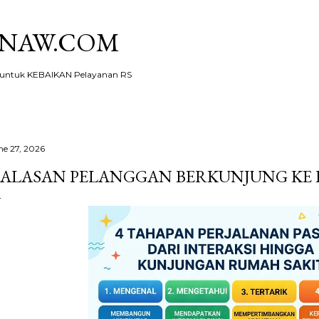
Skip to main content
KNAW.COM
ntuk KEBAIKAN Pelayanan RS
ne 27, 2026
 ALASAN PELANGGAN BERKUNJUNG KE 