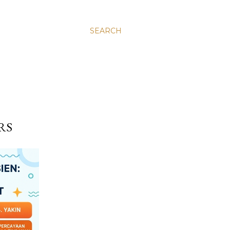
SEARCH
RS