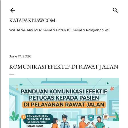
Skip to main content
KATAPAKNAW.COM
WAHANA Aksi PERBAIKAN untuk KEBAIKAN Pelayanan RS
June 17, 2026
KOMUNIKASI EFEKTIF DI RAWAT JALAN