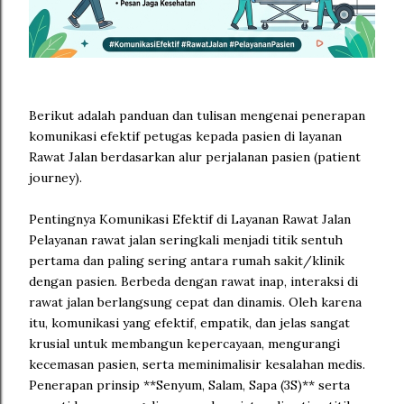
Berikut adalah panduan dan tulisan mengenai penerapan
komunikasi efektif petugas kepada pasien di layanan
Rawat Jalan berdasarkan alur perjalanan pasien (patient
journey).
Pentingnya Komunikasi Efektif di Layanan Rawat Jalan
Pelayanan rawat jalan seringkali menjadi titik sentuh
pertama dan paling sering antara rumah sakit/klinik
dengan pasien. Berbeda dengan rawat inap, interaksi di
rawat jalan berlangsung cepat dan dinamis. Oleh karena
itu, komunikasi yang efektif, empatik, dan jelas sangat
krusial untuk membangun kepercayaan, mengurangi
kecemasan pasien, serta meminimalisir kesalahan medis.
Penerapan prinsip **Senyum, Salam, Sapa (3S)** serta