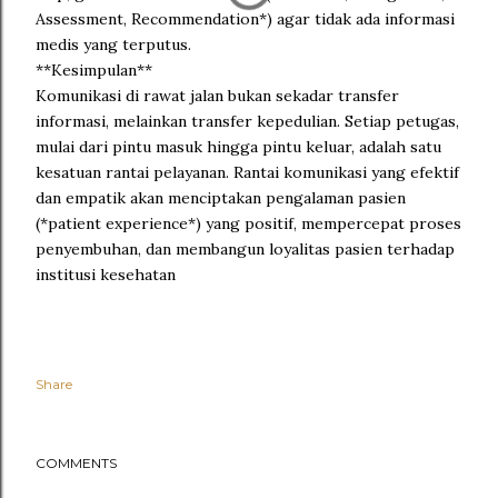
Assessment, Recommendation*) agar tidak ada informasi
medis yang terputus.
**Kesimpulan**
Komunikasi di rawat jalan bukan sekadar transfer
informasi, melainkan transfer kepedulian. Setiap petugas,
mulai dari pintu masuk hingga pintu keluar, adalah satu
kesatuan rantai pelayanan. Rantai komunikasi yang efektif
dan empatik akan menciptakan pengalaman pasien
(*patient experience*) yang positif, mempercepat proses
penyembuhan, dan membangun loyalitas pasien terhadap
institusi kesehatan
Share
COMMENTS