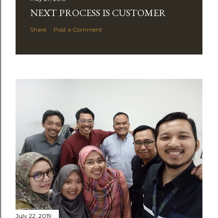
NEXT PROCESS IS CUSTOMER
Share
Post a Comment
July 22, 2019