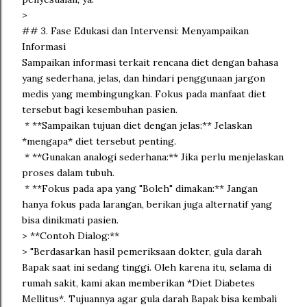
>
## 3. Fase Edukasi dan Intervensi: Menyampaikan
Informasi
Sampaikan informasi terkait rencana diet dengan bahasa
yang sederhana, jelas, dan hindari penggunaan jargon
medis yang membingungkan. Fokus pada manfaat diet
tersebut bagi kesembuhan pasien.
* **Sampaikan tujuan diet dengan jelas:** Jelaskan
*mengapa* diet tersebut penting.
* **Gunakan analogi sederhana:** Jika perlu menjelaskan
proses dalam tubuh.
* **Fokus pada apa yang "Boleh" dimakan:** Jangan
hanya fokus pada larangan, berikan juga alternatif yang
bisa dinikmati pasien.
> **Contoh Dialog:**
> "Berdasarkan hasil pemeriksaan dokter, gula darah
Bapak saat ini sedang tinggi. Oleh karena itu, selama di
rumah sakit, kami akan memberikan *Diet Diabetes
Mellitus*. Tujuannya agar gula darah Bapak bisa kembali