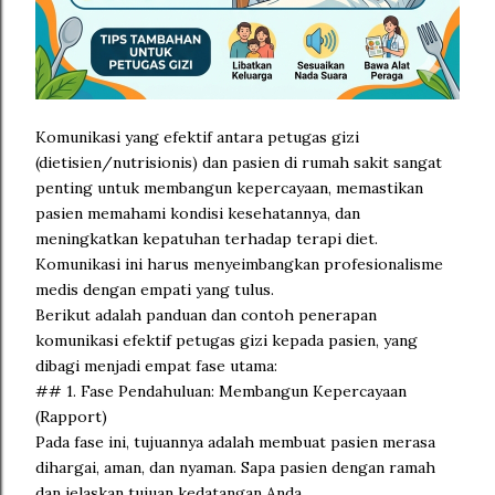
Komunikasi yang efektif antara petugas gizi
(dietisien/nutrisionis) dan pasien di rumah sakit sangat
penting untuk membangun kepercayaan, memastikan
pasien memahami kondisi kesehatannya, dan
meningkatkan kepatuhan terhadap terapi diet.
Komunikasi ini harus menyeimbangkan profesionalisme
medis dengan empati yang tulus.
Berikut adalah panduan dan contoh penerapan
komunikasi efektif petugas gizi kepada pasien, yang
dibagi menjadi empat fase utama:
## 1. Fase Pendahuluan: Membangun Kepercayaan
(Rapport)
Pada fase ini, tujuannya adalah membuat pasien merasa
dihargai, aman, dan nyaman. Sapa pasien dengan ramah
dan jelaskan tujuan kedatangan Anda.