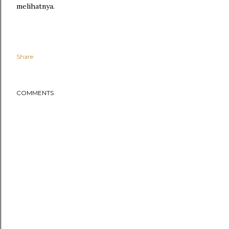
melihatnya.
Share
COMMENTS