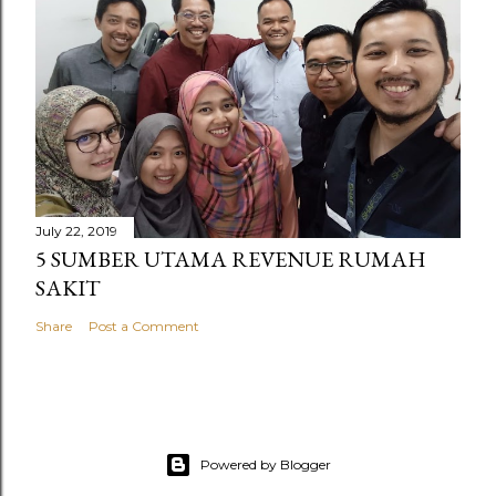
July 22, 2019
5 SUMBER UTAMA REVENUE RUMAH
SAKIT
Share
Post a Comment
Powered by Blogger