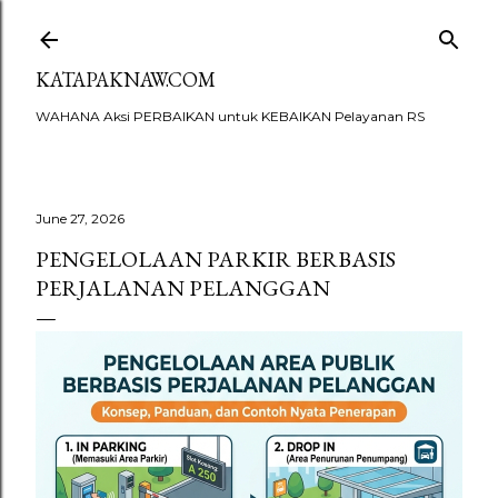
Skip to main content
KATAPAKNAW.COM
WAHANA Aksi PERBAIKAN untuk KEBAIKAN Pelayanan RS
June 27, 2026
PENGELOLAAN PARKIR BERBASIS
PERJALANAN PELANGGAN