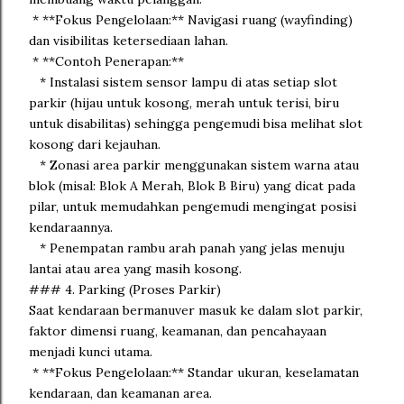
* **Fokus Pengelolaan:** Navigasi ruang (wayfinding)
dan visibilitas ketersediaan lahan.
* **Contoh Penerapan:**
* Instalasi sistem sensor lampu di atas setiap slot
parkir (hijau untuk kosong, merah untuk terisi, biru
untuk disabilitas) sehingga pengemudi bisa melihat slot
kosong dari kejauhan.
* Zonasi area parkir menggunakan sistem warna atau
blok (misal: Blok A Merah, Blok B Biru) yang dicat pada
pilar, untuk memudahkan pengemudi mengingat posisi
kendaraannya.
* Penempatan rambu arah panah yang jelas menuju
lantai atau area yang masih kosong.
### 4. Parking (Proses Parkir)
Saat kendaraan bermanuver masuk ke dalam slot parkir,
faktor dimensi ruang, keamanan, dan pencahayaan
menjadi kunci utama.
* **Fokus Pengelolaan:** Standar ukuran, keselamatan
kendaraan, dan keamanan area.