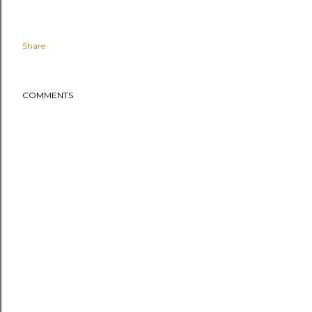
Share
COMMENTS